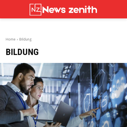
Home
Bildung
BILDUNG