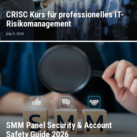
CRISC Kurs für professionelles IT-
Risikomanagement
July 9, 2026
SMM Panel Security & Account
Safety Guide 2026