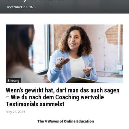
December 29, 2025
Bildung
Wenn’s gewirkt hat, darf man das auch sagen
– Wie du nach dem Coaching wertvolle
Testimonials sammelst
May 24, 2025