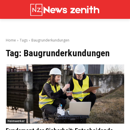
Home
Tags
Baugrunderkundungen
Tag:
Baugrunderkundungen
Heimwerker