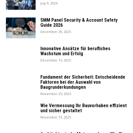
July 9, 2026
SMM Panel Security & Account Safety
Guide 2026
December 29, 2025
Innovative Ansätze für berufliches
Wachstum und Erfolg
December 15, 2025
Fundament der Sicherheit: Entscheidende
Faktoren bei der Auswahl von
Baugrunderkundungen
November 25, 2025
Wie Vermessung Ihr Bauvorhaben effizient
und sicher gestaltet
November 13, 2025