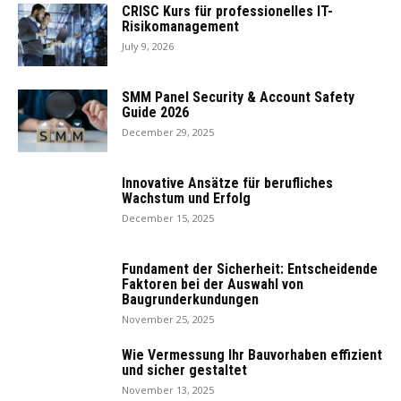
CRISC Kurs für professionelles IT-
Risikomanagement
July 9, 2026
SMM Panel Security & Account Safety
Guide 2026
December 29, 2025
Innovative Ansätze für berufliches
Wachstum und Erfolg
December 15, 2025
Fundament der Sicherheit: Entscheidende
Faktoren bei der Auswahl von
Baugrunderkundungen
November 25, 2025
Wie Vermessung Ihr Bauvorhaben effizient
und sicher gestaltet
November 13, 2025