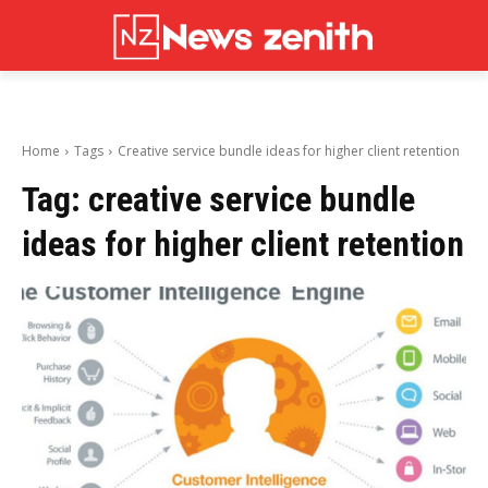
Home
Tags
Creative service bundle ideas for higher client retention
Tag:
creative service bundle
ideas for higher client retention